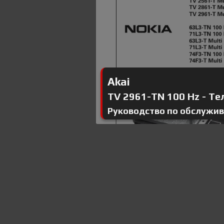
Akai
TV 2961-TN 100 Hz - Тел
Руководство по обслужи