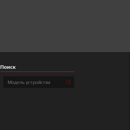
Поиск