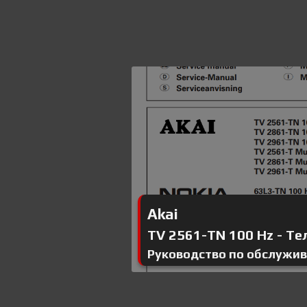
Akai
TV 2561-TN 100 Hz - Тел
Руководство по обслужи