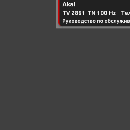
Akai
TV 2861-TN 100 Hz - Тел
Руководство по обслужи