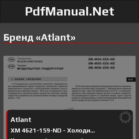
PdfManual.Net
Бренд «Atlant»
Atlant
ХМ 4621-159-ND - Холоди...