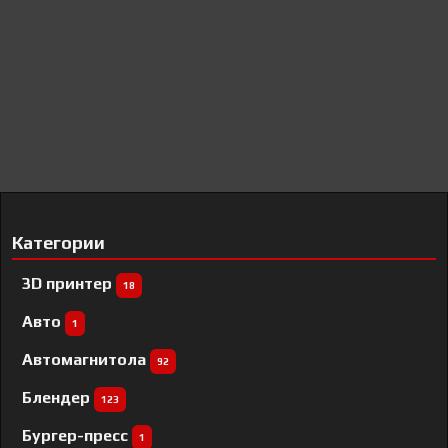
Категории
3D принтер
18
Авто
1
Автомагнитола
92
Блендер
123
Бургер-пресс
1