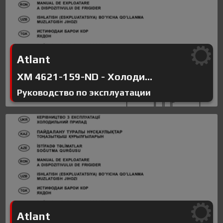
Atlant
ХМ 4621-159-ND - Холоди...
Руководство по эксплуатации
Atlant