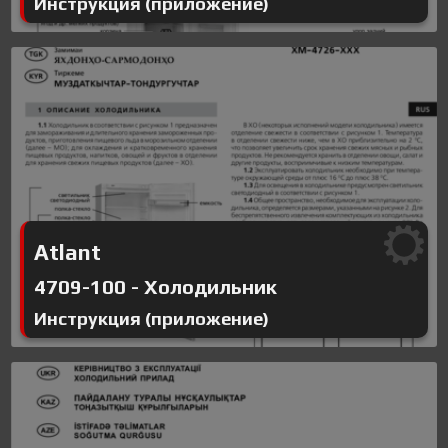
Инструкция (приложение)
Atlant
4709-100 - Холодильник
Инструкция (приложение)