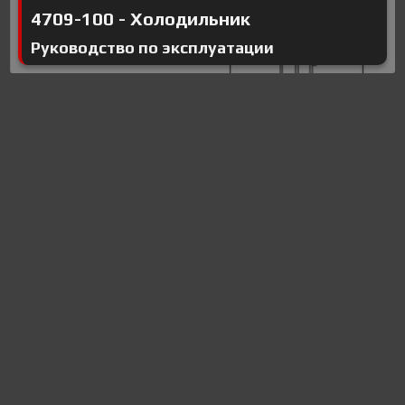
4709-100 - Холодильник
Руководство по эксплуатации