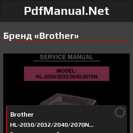
PdfManual.Net
Бренд «Brother»
Brother
HL-2030/2032/2040/2070N...