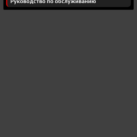
Руководство по обслуживанию