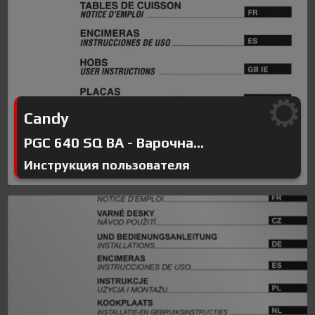
Candy
PGC 640 SQ BA - Варочна...
Инструкция пользователя