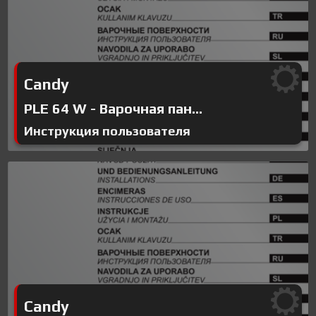
Candy
PLE 64 W - Варочная пан...
Инструкция пользователя
Candy