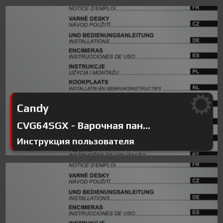
Candy
CVG64SGX - Варочная пан...
Инструкция пользователя