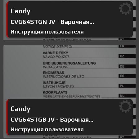
Candy
CVG64STGN JV - Варочная...
Инструкция пользователя
Candy
CVG64STGB JV - Варочная...
Инструкция пользователя