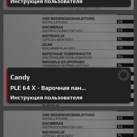
Инструкция пользователя
Candy
PLE 64 X - Варочная пан...
Инструкция пользователя