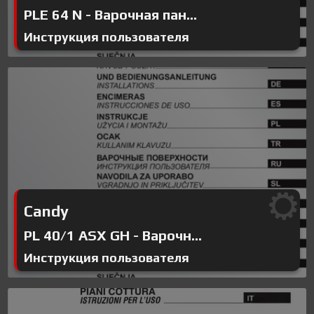
PLE 64 N - Варочная пан...
Инструкция пользователя
Candy
PL 40/1 ASX GH - Варочн...
Инструкция пользователя