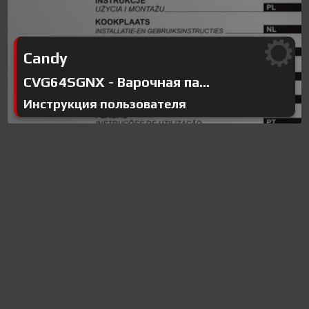
Candy
CVG64SGNX - Варочная па...
Инструкция пользователя