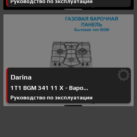
Руководство по эксплуатации
Darina
1T1 BGM 341 11 X - Варо...
Руководство по эксплуатации