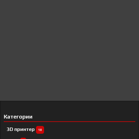
Категории
3D принтер
18