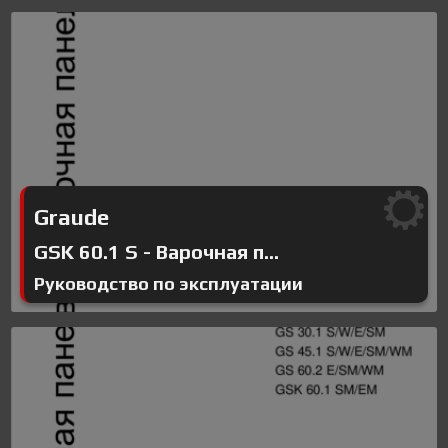
Graude
GSK 60.1 S - Варочная п...
Руководство по эксплуатации