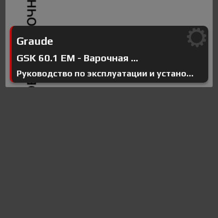
Graude
GSK 60.1 EM - Варочная ...
Руководство по эксплуатации и устано...