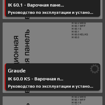
IK 60.1 - Варочная пане...
Руководство по эксплуатации и устано...
Graude
IK 60.0 KS - Варочная п...
Руководство по эксплуатации и устано...