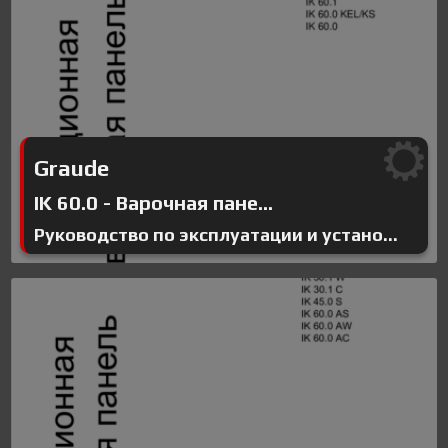
Graude
IK 60.0 - Варочная пане...
Руководство по эксплуатации и устано...