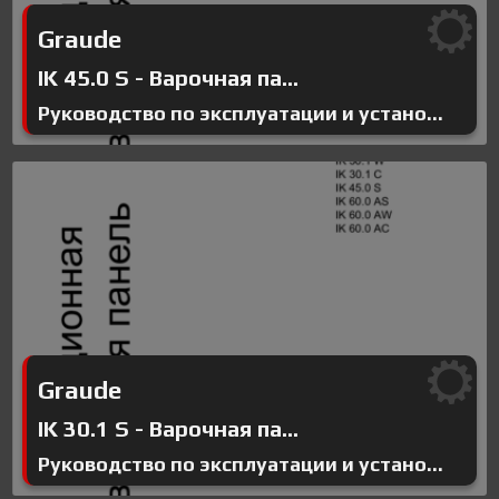
Graude
IK 45.0 S - Варочная па...
Руководство по эксплуатации и устано...
Graude
IK 30.1 S - Варочная па...
Руководство по эксплуатации и устано...