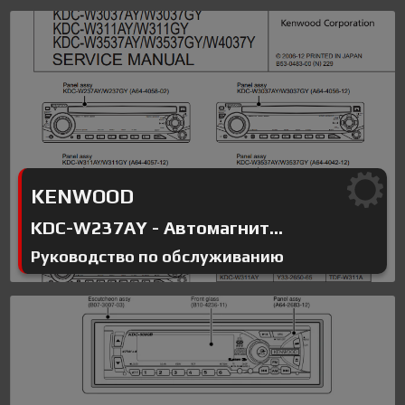
KENWOOD
KDC-W237AY - Автомагнит...
Руководство по обслуживанию