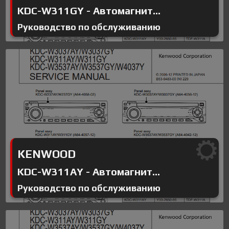
KDC-W311GY - Автомагнит...
Руководство по обслуживанию
KENWOOD
KDC-W311AY - Автомагнит...
Руководство по обслуживанию