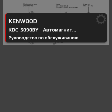
KENWOOD
KDC-5090BY - Автомагнит...
Руководство по обслуживанию