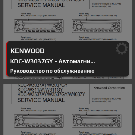
KENWOOD
KDC-W3037GY - Автомагни...
Руководство по обслуживанию