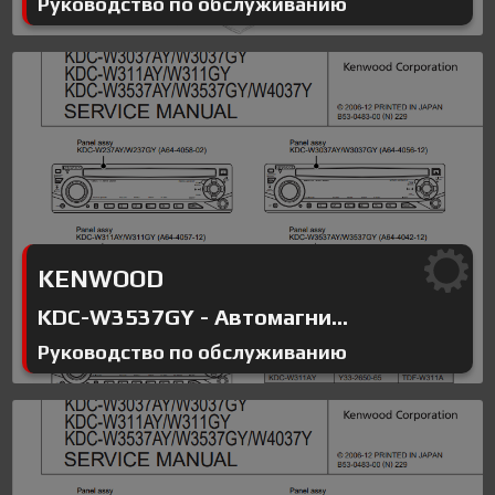
Руководство по обслуживанию
KENWOOD
KDC-W3537GY - Автомагни...
Руководство по обслуживанию