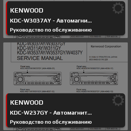
KENWOOD
KDC-W3037AY - Автомагни...
Руководство по обслуживанию
KENWOOD
KDC-W237GY - Автомагнит...
Руководство по обслуживанию