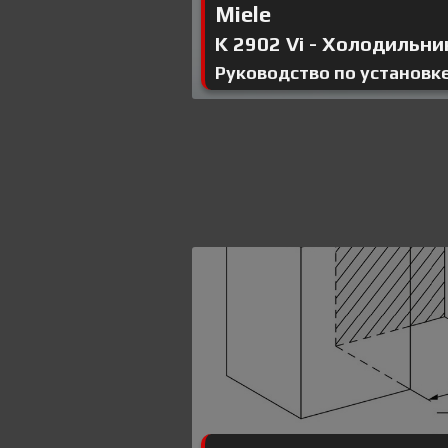
Miele
K 2902 Vi - Холодильни
Руководство по установке