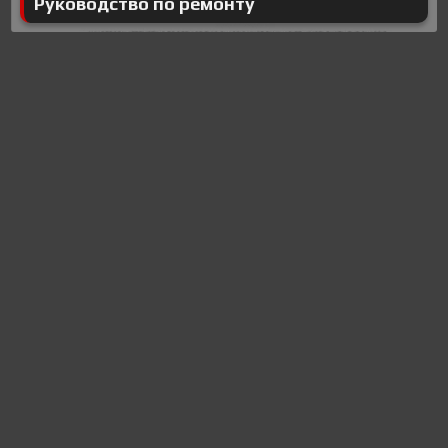
Руководство по ремонту