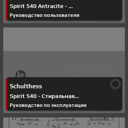
Spirit 540 Antracite - ...
Руководство пользователя
Schulthess
Spirit 540 - Стиральная...
Руководство по эксплуатации