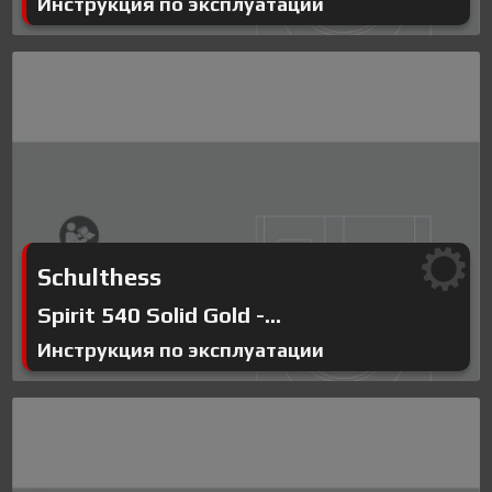
Инструкция по эксплуатации
Schulthess
Spirit 540 Solid Gold -...
Инструкция по эксплуатации