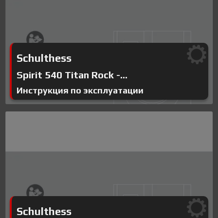
Schulthess
Spirit 540 Titan Rock -...
Инструкция по эксплуатации
Schulthess