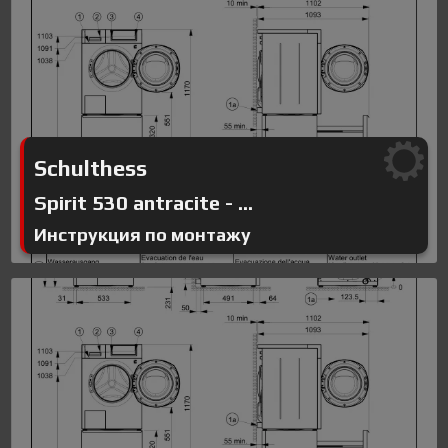
Schulthess
Spirit 530 antracite - ...
Инструкция по монтажу