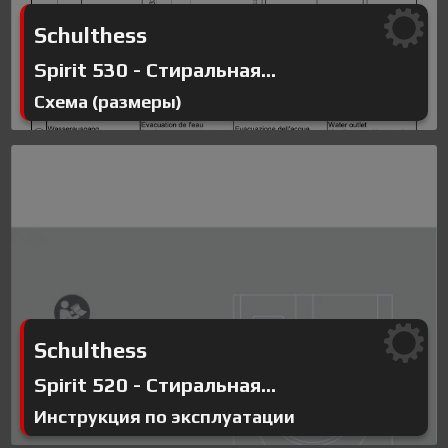
Schulthess
Spirit 530 - Стиральная...
Схема (размеры)
Schulthess
Spirit 520 - Стиральная...
Инструкция по эксплуатации