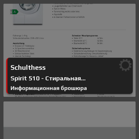
Schulthess
Spirit 510 - Стиральная...
Информационная брошюра