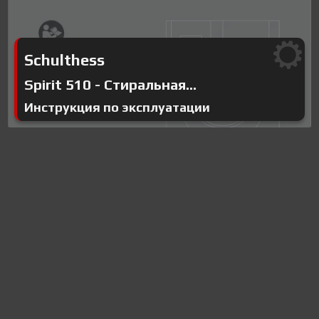
Schulthess
Spirit 510 - Стиральная...
Инструкция по эксплуатации