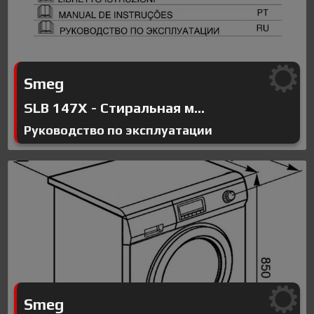
Smeg
SLB 147X - Стиральная м...
Руководство по эксплуатации
Smeg