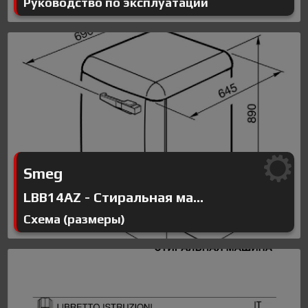
Руководство по эксплуатации
Smeg
LBB14AZ - Стиральная ма...
Схема (размеры)