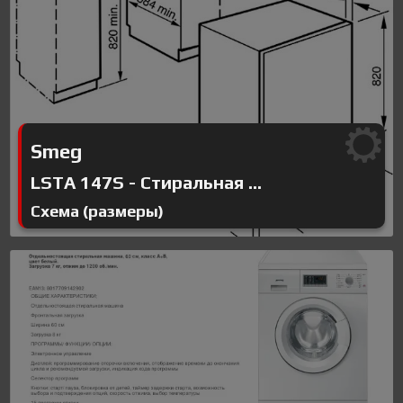
Smeg
LSTA 147S - Стиральная ...
Схема (размеры)