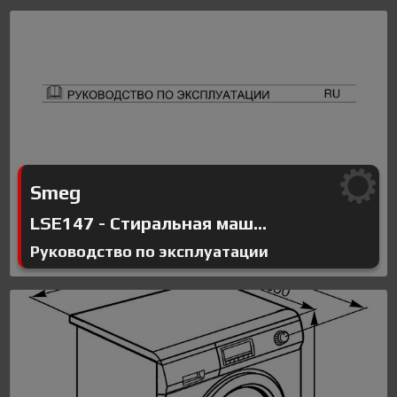
Smeg
LSE147 - Стиральная маш...
Руководство по эксплуатации