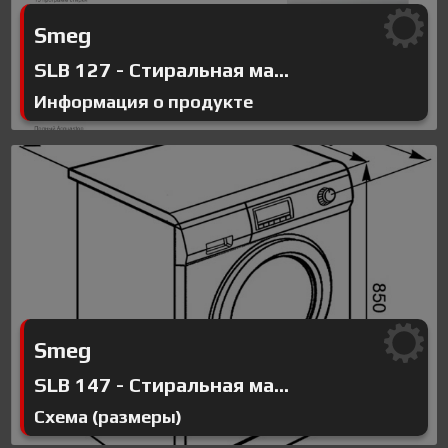
Smeg
SLB 127 - Стиральная ма...
Информация о продукте
Smeg
SLB 147 - Стиральная ма...
Схема (размеры)