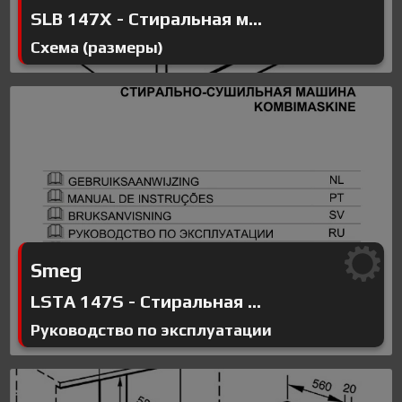
SLB 147X - Стиральная м...
Схема (размеры)
Smeg
LSTA 147S - Стиральная ...
Руководство по эксплуатации