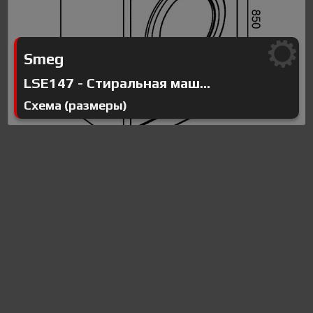
Smeg
LSE147 - Стиральная маш...
Схема (размеры)