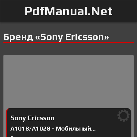
PdfManual.Net
Бренд «Sony Ericsson»
Sony Ericsson
A1018/A1028 - Мобильный...