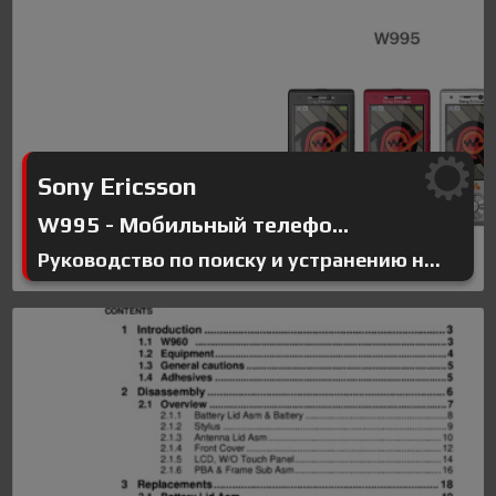
Sony Ericsson
W995 - Мобильный телефо...
Руководство по поиску и устранению н...