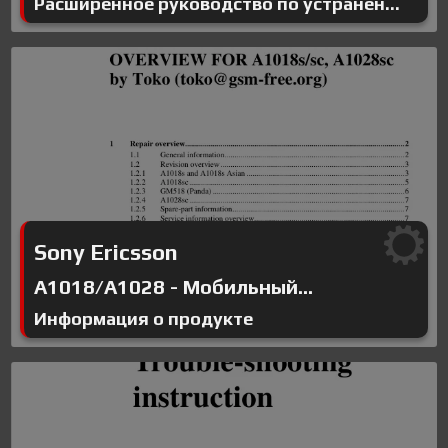
Расширенное руководство по устранен...
Sony Ericsson
A1018/A1028 - Мобильный...
Информация о продукте