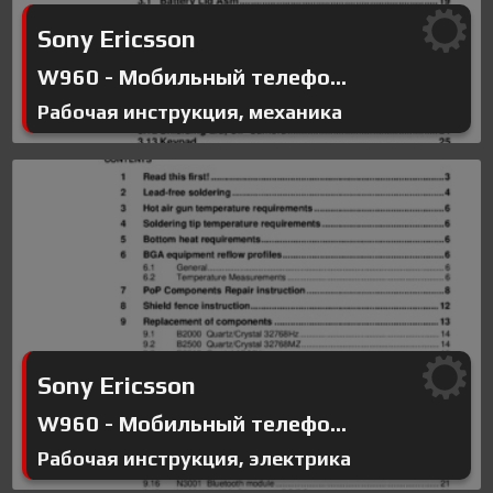
Sony Ericsson
W960 - Мобильный телефо...
Рабочая инструкция, механика
Sony Ericsson
W960 - Мобильный телефо...
Рабочая инструкция, электрика