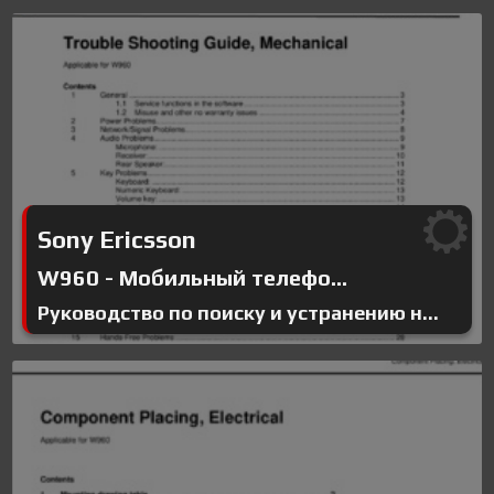
Sony Ericsson
W960 - Мобильный телефо...
Руководство по поиску и устранению н...