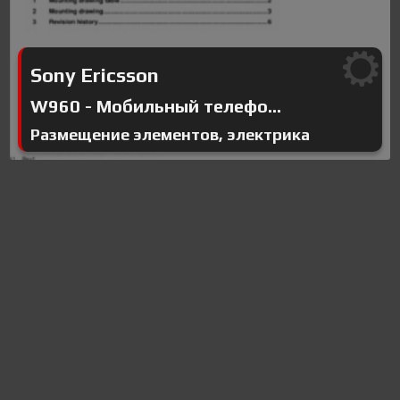
Sony Ericsson
W960 - Мобильный телефо...
Размещение элементов, электрика