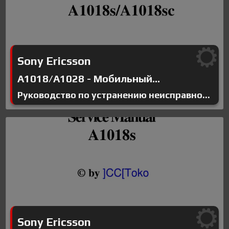
Sony Ericsson
A1018/A1028 - Мобильный...
Руководство по устранению неисправно...
Sony Ericsson