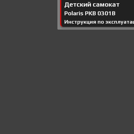
Детский самокат
Polaris PKB 0301B
Инструкция по эксплуата