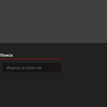
Поиск