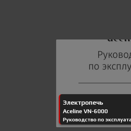
Электропечь
Aceline VN-6000
Руководство по эксплуат