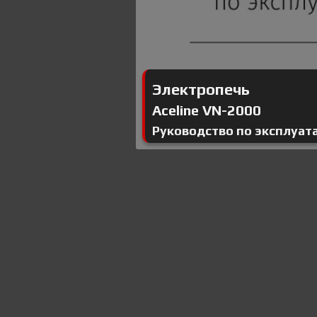
Электропечь
Aceline VN-2000
Руководство по эксплуат