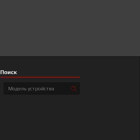
Поиск