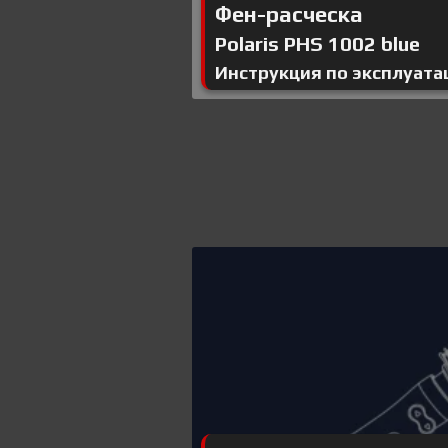
Фен-расческа
Polaris PHS 1002 blue
Инструкция по эксплуата