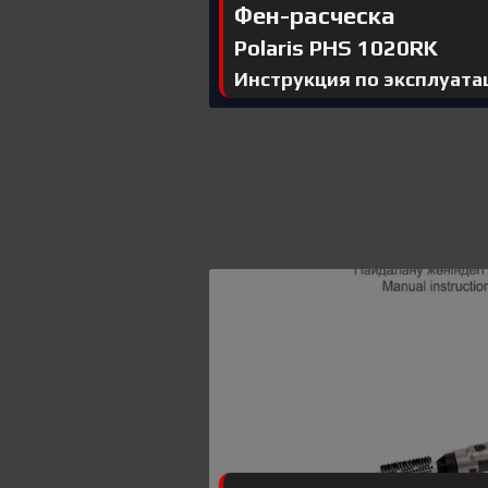
Фен-расческа
Polaris PHS 1020RK
Инструкция по эксплуата