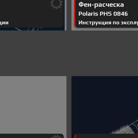
Фен-расческа
Polaris PHS 0846
ции
Инструкция по экспл