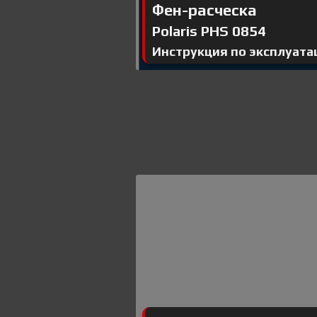
Фен-расческа
Polaris PHS 0854
Инструкция по эксплуата