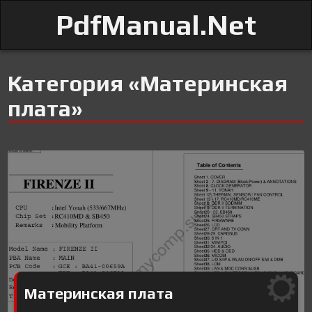
PdfManual.Net
Категория «Материнская
плата»
Материнская плата