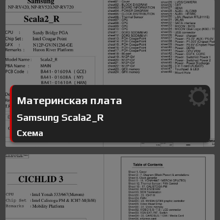
Материнская плата
Samsung Scala2_R
Схема