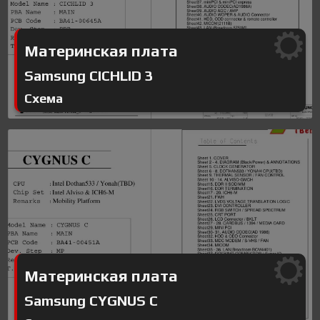
Материнская плата
Samsung CICHLID 3
Схема
Материнская плата
Samsung CYGNUS C