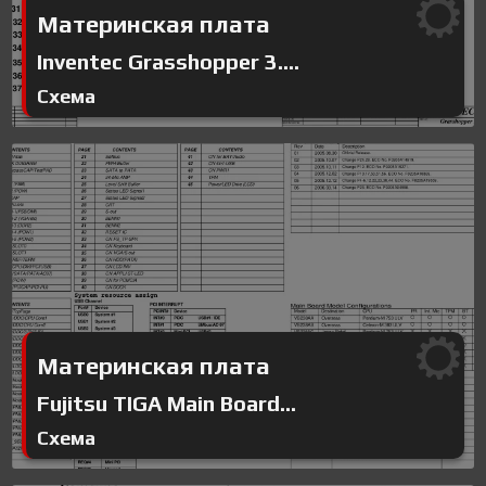
Материнская плата
Inventec Grasshopper 3....
Схема
Материнская плата
Fujitsu TIGA Main Board...
Схема