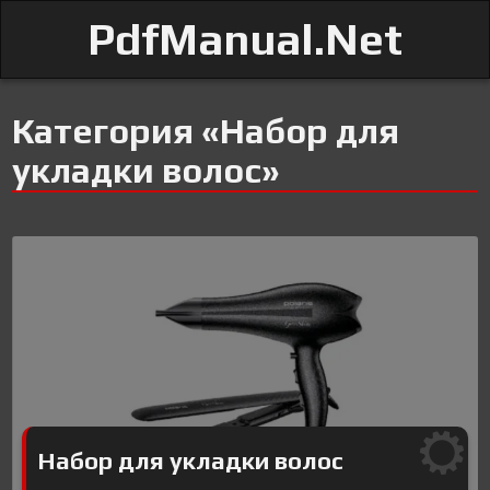
PdfManual.Net
Категория «Набор для
укладки волос»
Набор для укладки волос