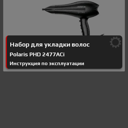
Набор для укладки волос
Polaris PHD 2477ACi
Инструкция по эксплуатации