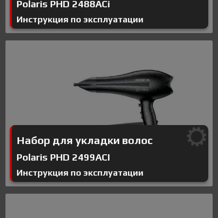
Polaris PHD 2488ACi
Инструкция по эксплуатации
Набор для укладки волос
Polaris PHD 2499ACI
Инструкция по эксплуатации