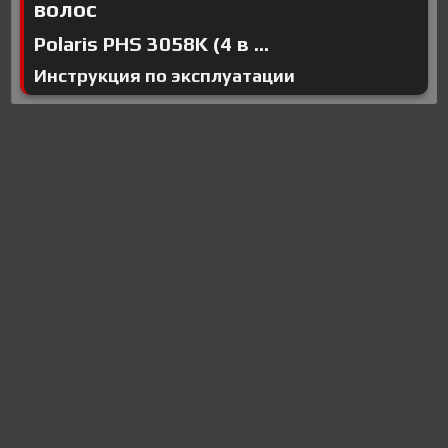
волос
Polaris PHS 3058K (4 в ...
Инструкция по эксплуатации