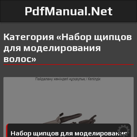
PdfManual.Net
Категория «Набор щипцов
для моделирования
волос»
Набор щипцов для моделирования