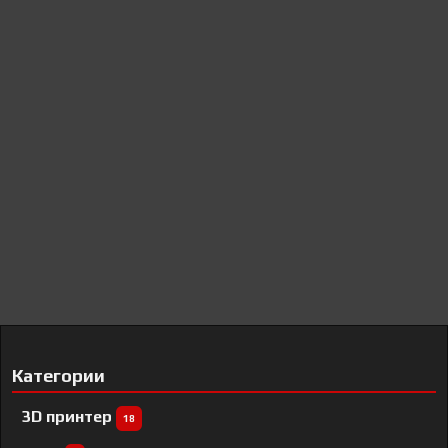
Категории
3D принтер
18