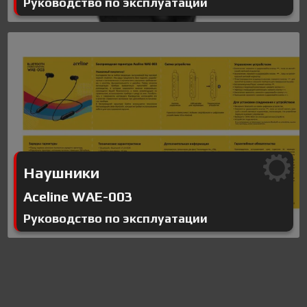
Руководство по эксплуатации
Наушники
Aceline WAE-003
Руководство по эксплуатации