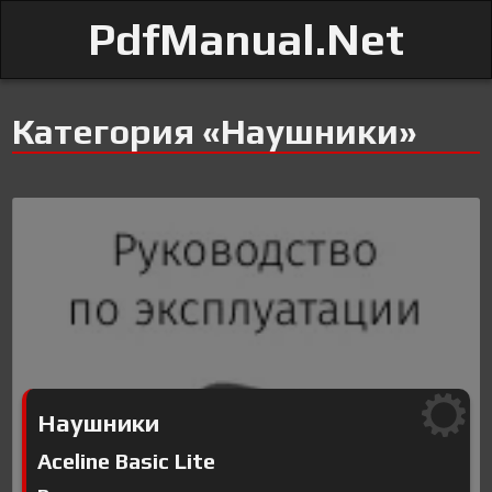
PdfManual.Net
Категория «Наушники»
Наушники
Aceline Basic Lite