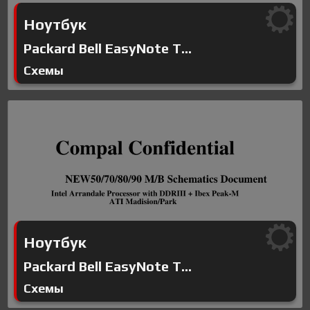
Ноутбук
Packard Bell EasyNote T...
Схемы
Ноутбук
Packard Bell EasyNote T...
Схемы