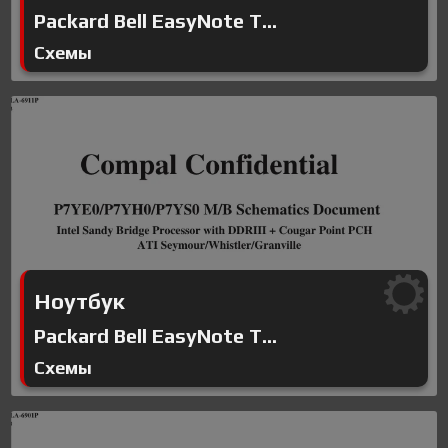
Packard Bell EasyNote T...
Схемы
Ноутбук
Packard Bell EasyNote T...
Схемы