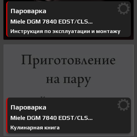
Пароварка
Miele DGM 7840 EDST/CLS...
Инструкция по эксплуатации и монтажу
Пароварка
Miele DGM 7840 EDST/CLS...
Кулинарная книга