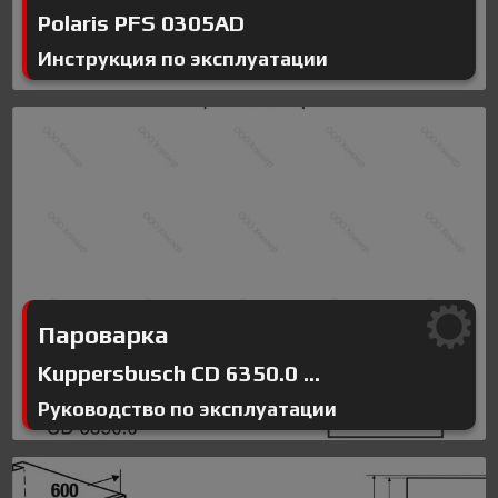
Polaris PFS 0305AD
Инструкция по эксплуатации
Пароварка
Kuppersbusch CD 6350.0 ...
Руководство по эксплуатации