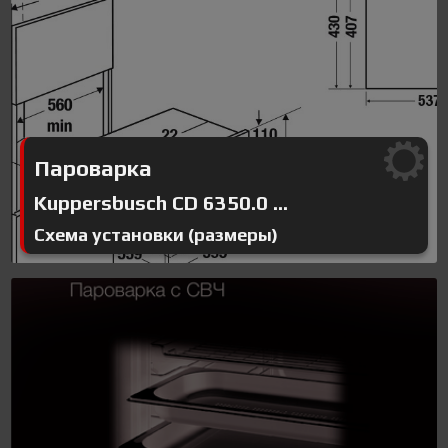
Пароварка
Kuppersbusch CD 6350.0 ...
Схема установки (размеры)