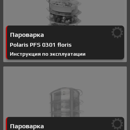
Пароварка
Polaris PFS 0301 floris
Инструкция по эксплуатации
Пароварка