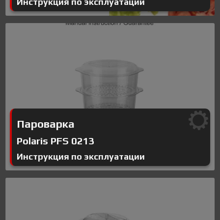
Инструкция по эксплуатации
Пароварка
Polaris PFS 0213
Инструкция по эксплуатации