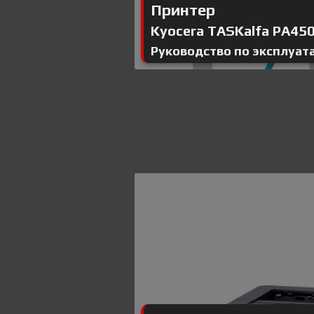
Принтер
Kyocera TASKalfa PA4500
Руководство по эксплуат