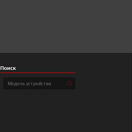
Поиск