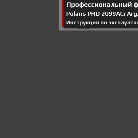
Профессиональный 
Polaris PHD 2099ACi Arg.
Инструкция по эксплуата