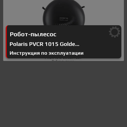
Робот-пылесос
Polaris PVCR 1015 Golde...
Инструкция по эксплуатации