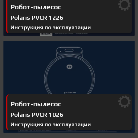
Робот-пылесос
Polaris PVCR 1226
Инструкция по эксплуатации
Робот-пылесос
Polaris PVCR 1026
Инструкция по эксплуатации