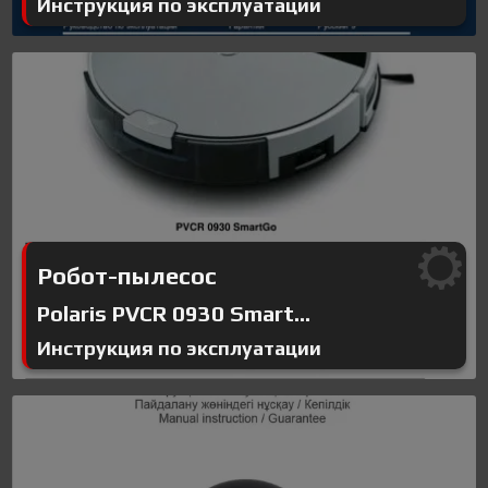
Инструкция по эксплуатации
Робот-пылесос
Polaris PVCR 0930 Smart...
Инструкция по эксплуатации