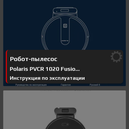
Робот-пылесос
Polaris PVCR 1020 Fusio...
Инструкция по эксплуатации