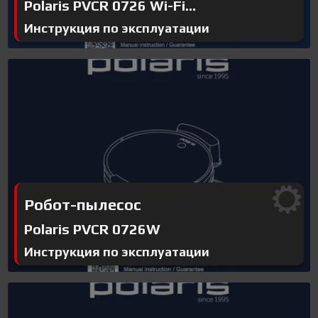
Polaris PVCR 0726 Wi-Fi...
Инструкция по эксплуатации
Робот-пылесос
Polaris PVCR 0726W
Инструкция по эксплуатации