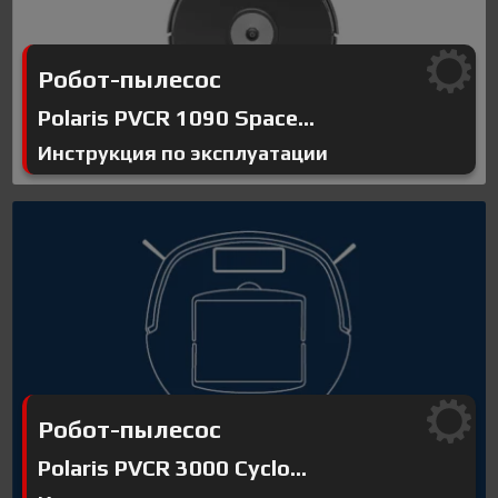
Робот-пылесос
Polaris PVCR 1090 Space...
Инструкция по эксплуатации
Робот-пылесос
Polaris PVCR 3000 Cyclo...