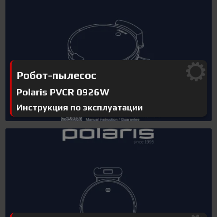
Робот-пылесос
Polaris PVCR 0926W
Инструкция по эксплуатации