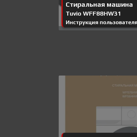
Стиральная машина
Tuvio WFF88HW31
Инструкция пользовател