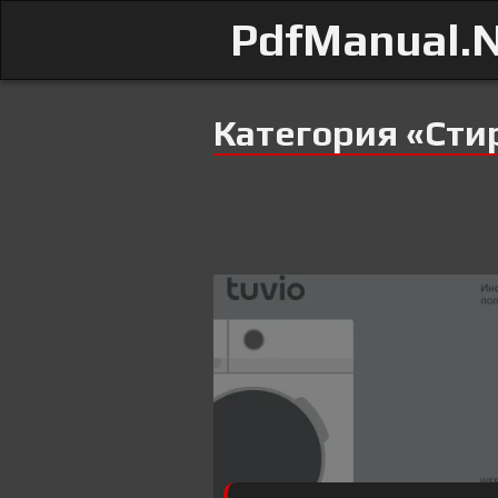
PdfManual.
Категория «Сти