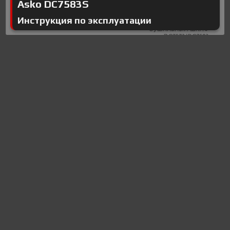
Asko DC7583S
Инструкция по эксплуатации