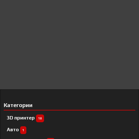
Категории
3D принтер
18
Авто
1