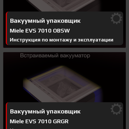
Вакуумный упаковщик
Miele EVS 7010 OBSW
Инструкция по монтажу и эксплуатации
Вакуумный упаковщик
Miele EVS 7010 GRGR