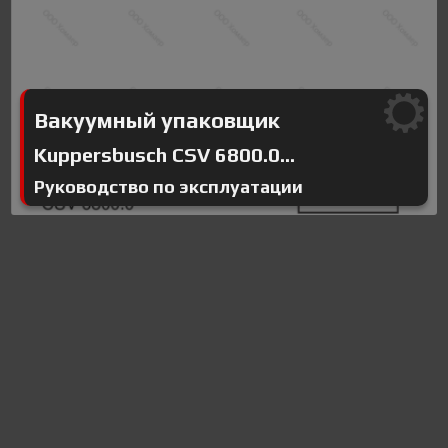
Вакуумный упаковщик
Kuppersbusch CSV 6800.0...
Руководство по эксплуатации