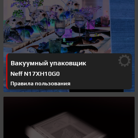
Вакуумный упаковщик
Neff N17XH10G0
Правила пользования