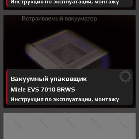
Инструкция по эксплуатации, монтажу
Вакуумный упаковщик
Miele EVS 7010 BRWS
Инструкция по эксплуатации, монтажу