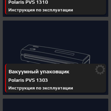
Polaris PVS 1310
Инструкция по эксплуатации
Вакуумный упаковщик
Polaris PVS 1303
Инструкция по эксплуатации