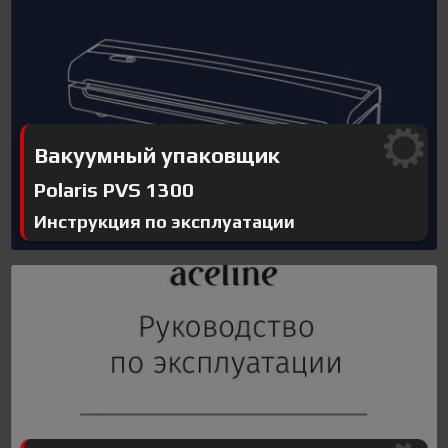
Вакуумный упаковщик
Polaris PVS 1300
Инструкция по эксплуатации