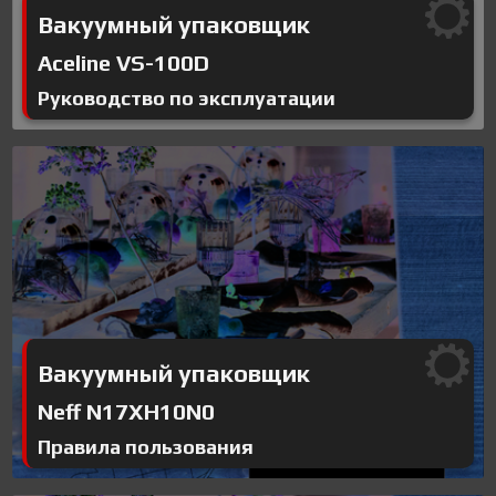
Вакуумный упаковщик
Aceline VS-100D
Руководство по эксплуатации
Вакуумный упаковщик
Neff N17XH10N0
Правила пользования