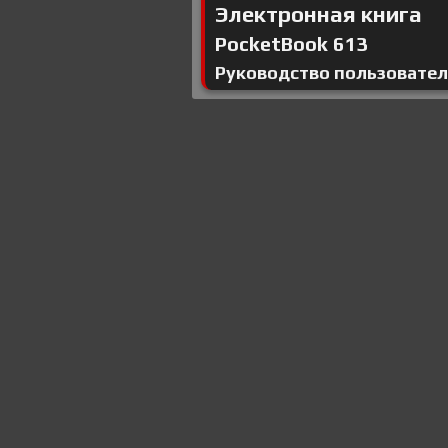
Электронная книга
PocketBook 613
Руководство пользовате