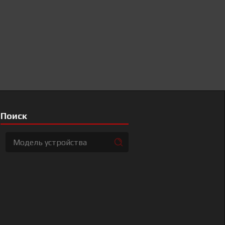
Поиск