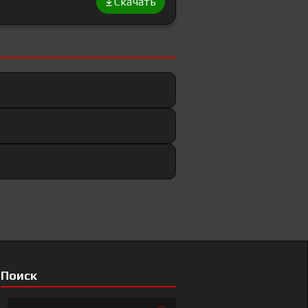
Скачать
Поиск