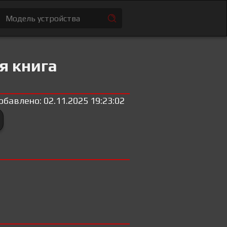
я книга
обавлено: 02.11.2025 19:23:02