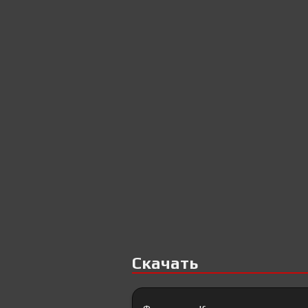
Скачать