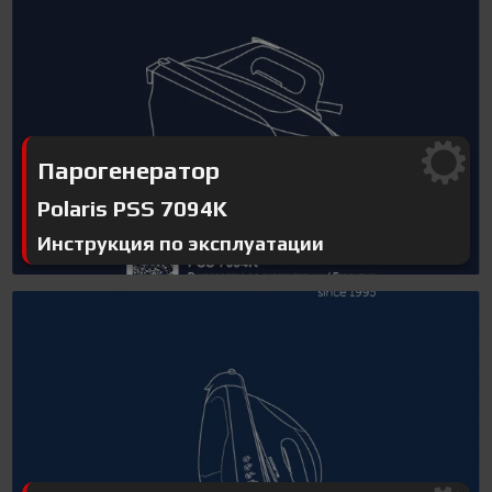
Парогенератор
Polaris PSS 7094K
Инструкция по эксплуатации