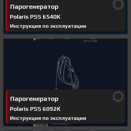
Парогенератор
Polaris PSS 6540K
Инструкция по эксплуатации
Парогенератор
Polaris PSS 6092K
Инструкция по эксплуатации