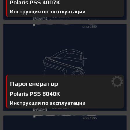
Polaris PSS 4007K
Инструкция по эксплуатации
Парогенератор
Polaris PSS 8040K
Инструкция по эксплуатации