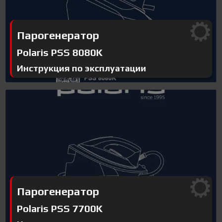
Парогенератор
Polaris PSS 8080K
Инструкция по эксплуатации
Парогенератор
Polaris PSS 7700K