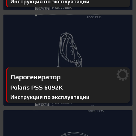
Инструкция по эксплуатации
Парогенератор
Polaris PSS 6092K
Инструкция по эксплуатации