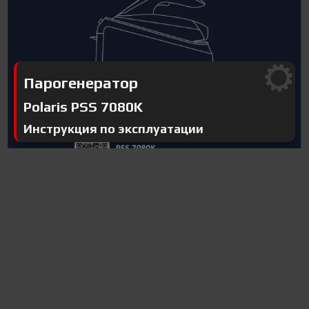
Парогенератор
Polaris PSS 7080K
Инструкция по эксплуатации