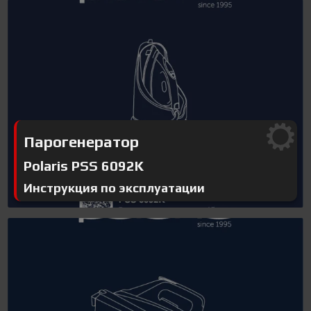
Парогенератор
Polaris PSS 6092K
Инструкция по эксплуатации