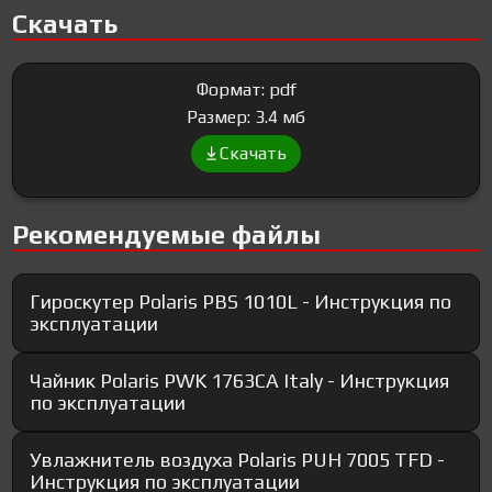
Скачать
Формат: pdf
Размер: 3.4 мб
Скачать
Рекомендуемые файлы
Гироскутер Polaris PBS 1010L - Инструкция по
эксплуатации
Чайник Polaris PWK 1763CA Italy - Инструкция
по эксплуатации
Увлажнитель воздуха Polaris PUH 7005 TFD -
Инструкция по эксплуатации