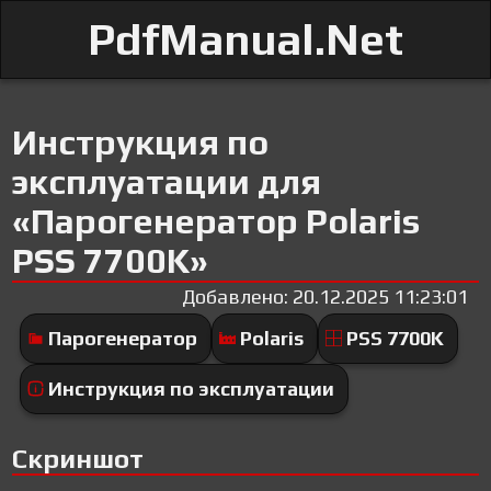
PdfManual.Net
Инструкция по
эксплуатации для
«Парогенератор Polaris
PSS 7700K»
Добавлено: 20.12.2025 11:23:01
Парогенератор
Polaris
PSS 7700K
Инструкция по эксплуатации
Скриншот