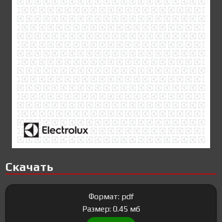
Скачать
Формат: pdf
Размер: 0.45 мб