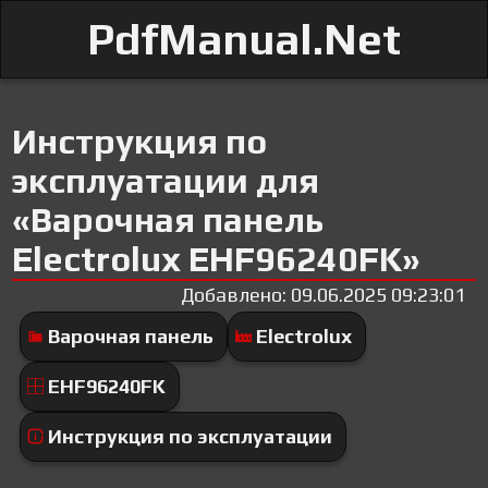
PdfManual.Net
Инструкция по
эксплуатации для
«Варочная панель
Electrolux EHF96240FK»
Добавлено: 09.06.2025 09:23:01
Варочная панель
Electrolux
EHF96240FK
Инструкция по эксплуатации