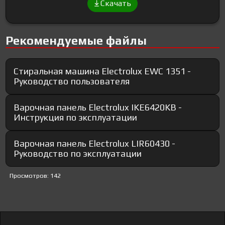
Скачать
Рекомендуемые файлы
Стиральная машина Electrolux EWC 1351 -
Руководство пользователя
Варочная панель Electrolux IKE6420KB -
Инструкция по эксплуатации
Варочная панель Electrolux LIR60430 -
Руководство по эксплуатации
Просмотров: 142