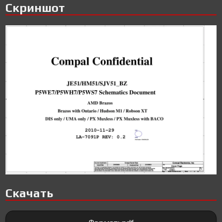
Скриншот
Скачать