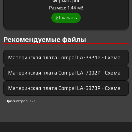
Формат: pdf
Размер: 1.44 мб
Скачать
Рекомендуемые файлы
Материнская плата Compal LA-2821P - Схема
Материнская плата Compal LA-7092P - Схема
Материнская плата Compal LA-6973P - Схема
Просмотров: 121