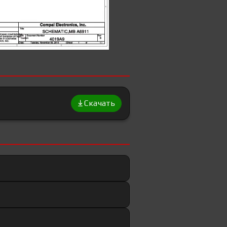
Скачать