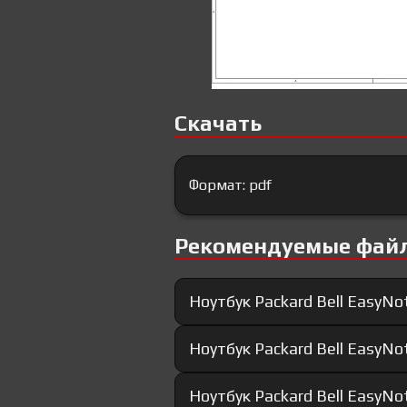
Скачать
Формат: pdf
Рекомендуемые фай
Ноутбук Packard Bell EasyNo
Ноутбук Packard Bell EasyN
Ноутбук Packard Bell EasyNo