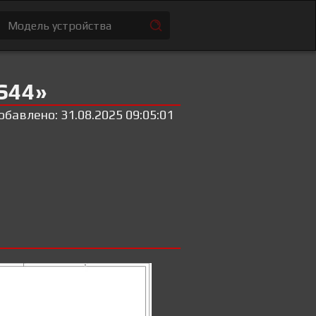
S44»
обавлено: 31.08.2025 09:05:01