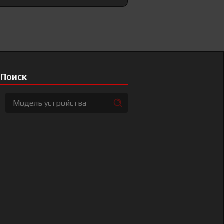
Поиск