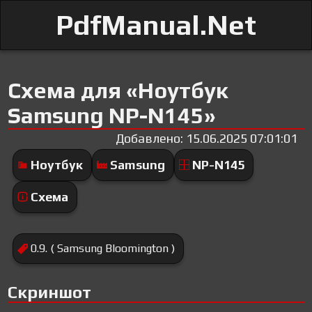
PdfManual.Net
Схема для «Ноутбук
Samsung NP-N145»
Добавлено: 15.06.2025 07:01:01
Ноутбук
Samsung
NP-N145
Схема
0.9. ( Samsung Bloomington )
Скриншот