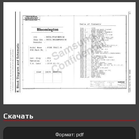
Скачать
Формат: pdf