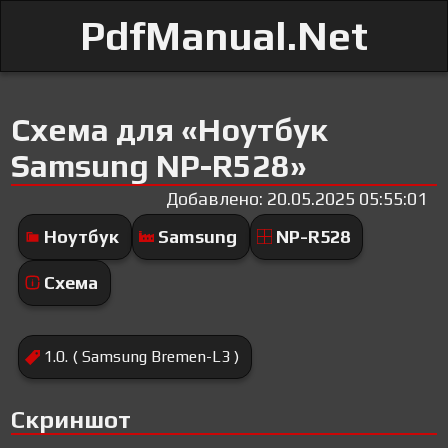
PdfManual.Net
Схема для «Ноутбук
Samsung NP-R528»
Добавлено: 20.05.2025 05:55:01
Ноутбук
Samsung
NP-R528
Схема
1.0. ( Samsung Bremen-L3 )
Скриншот