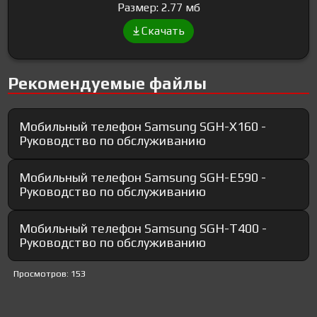
Размер: 2.77 мб
Скачать
Рекомендуемые файлы
Мобильный телефон Samsung SGH-X160 -
Руководство по обслуживанию
Мобильный телефон Samsung SGH-E590 -
Руководство по обслуживанию
Мобильный телефон Samsung SGH-T400 -
Руководство по обслуживанию
Просмотров: 153