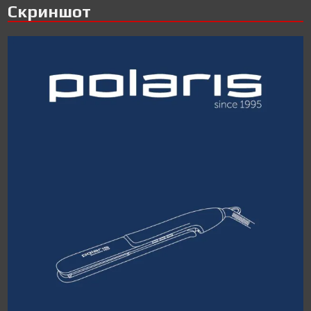
Скриншот