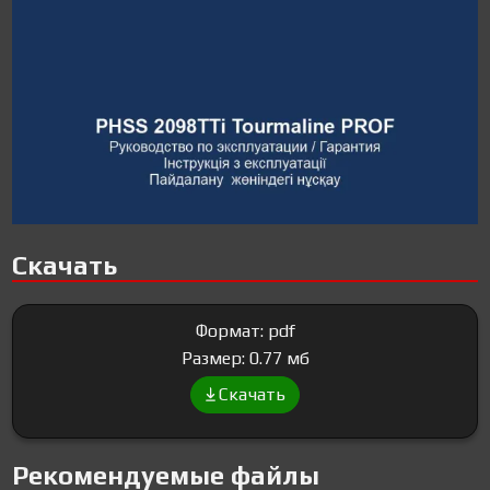
Скачать
Формат: pdf
Размер: 0.77 мб
Скачать
Рекомендуемые файлы