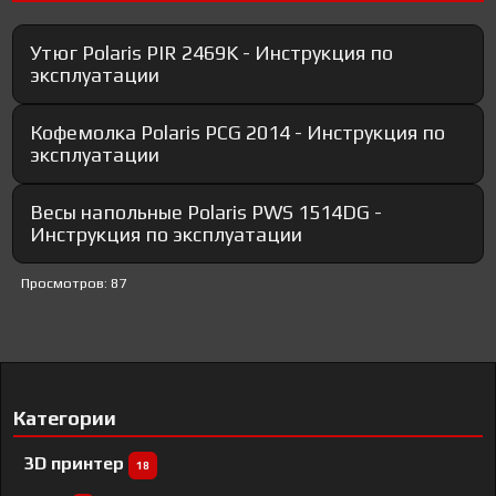
Утюг Polaris PIR 2469K - Инструкция по
эксплуатации
Кофемолка Polaris PCG 2014 - Инструкция по
эксплуатации
Весы напольные Polaris PWS 1514DG -
Инструкция по эксплуатации
Просмотров: 87
Категории
3D принтер
18