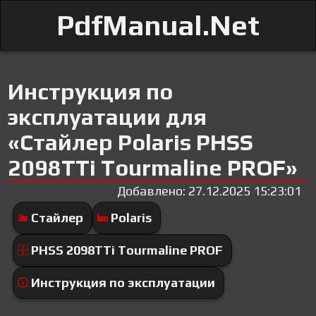
PdfManual.Net
Инструкция по
эксплуатации для
«Стайлер Polaris PHSS
2098TTi Tourmaline PROF»
Добавлено: 27.12.2025 15:23:01
Стайлер
Polaris
PHSS 2098TTi Tourmaline PROF
Инструкция по эксплуатации