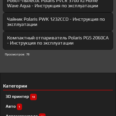
Робот-пылесос Polaris PVCR 3700 IQ Home
Wave Aqua - Инструкция по эксплуатации
Чайник Polaris PWK 1232CCD - Инструкция по
эксплуатации
Компактный отпариватель Polaris PGS 2060CA
- Инструкция по эксплуатации
Просмотров: 78
Категории
3D принтер
18
Авто
1