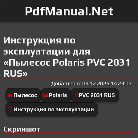
PdfManual.Net
Инструкция по
эксплуатации для
«Пылесос Polaris PVC 2031
RUS»
Добавлено: 09.12.2025 14:23:02
Пылесос
Polaris
PVC 2031 RUS
Инструкция по эксплуатации
Скриншот