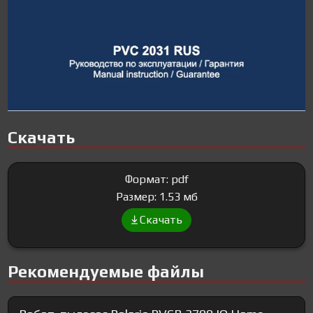
Скачать
Формат: pdf
Размер: 1.53 мб
Скачать
Рекомендуемые файлы