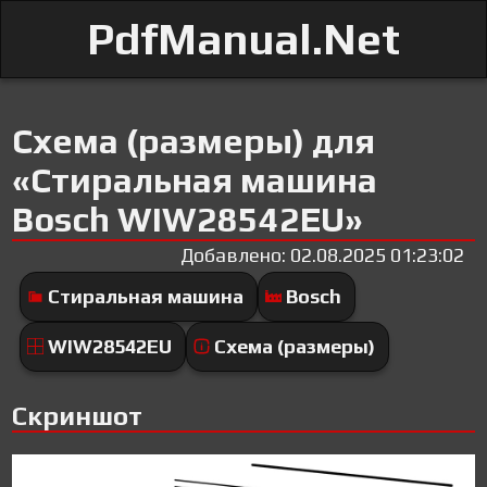
PdfManual.Net
Схема (размеры) для
«Стиральная машина
Bosch WIW28542EU»
Добавлено: 02.08.2025 01:23:02
Стиральная машина
Bosch
WIW28542EU
Схема (размеры)
Скриншот