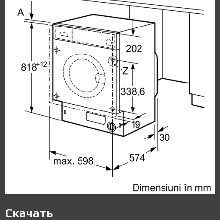
Скачать