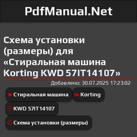
PdfManual.Net
Схема установки
(размеры) для
«Стиральная машина
Korting KWD 57IT14107»
Добавлено: 30.07.2025 17:23:02
Стиральная машина
Korting
KWD 57IT14107
Схема установки (размеры)