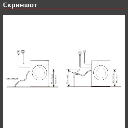
Скриншот