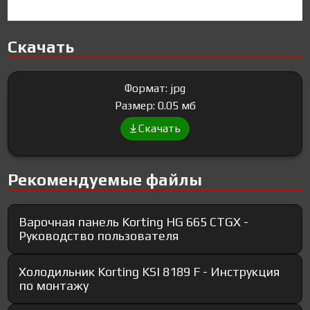
Скачать
Формат: jpg
Размер: 0.05 мб
Скачать
Рекомендуемые файлы
Варочная панель Korting HG 665 CTGX -
Руководство пользователя
Холодильник Korting KSI 8189 F - Инструкция
по монтажу