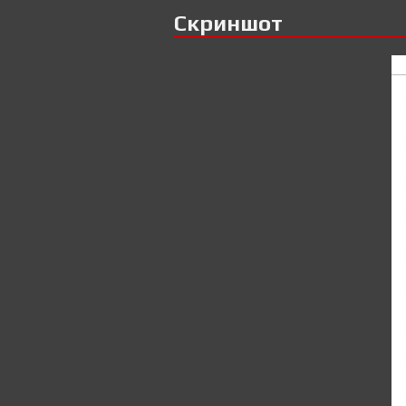
Скриншот