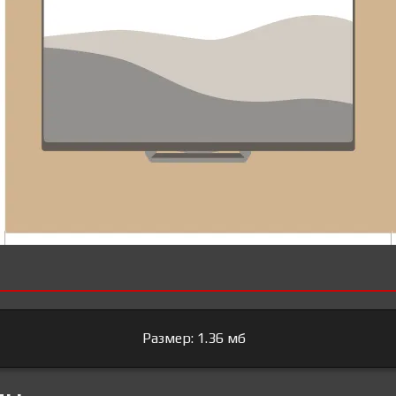
Размер: 1.36 мб