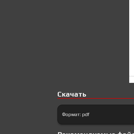
Скачать
Формат: pdf