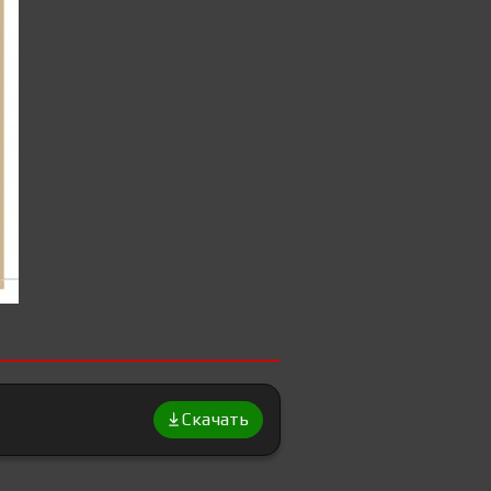
Скачать