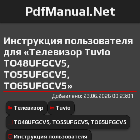
PdfManual.Net
Инструкция пользователя
для «Телевизор Tuvio
TO48UFGCV5,
TO55UFGCV5,
TO65UFGCV5»
Добавлено: 23.06.2026 00:23:01
Телевизор
Tuvio
TO48UFGCV5, TO55UFGCV5, TO65UFGCV5
Инструкция пользователя