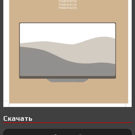
Скачать