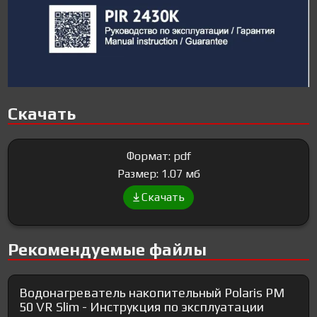
Скачать
Формат: pdf
Размер: 1.07 мб
Скачать
Рекомендуемые файлы
Водонагреватель накопительный Polaris PM
50 VR Slim - Инструкция по эксплуатации