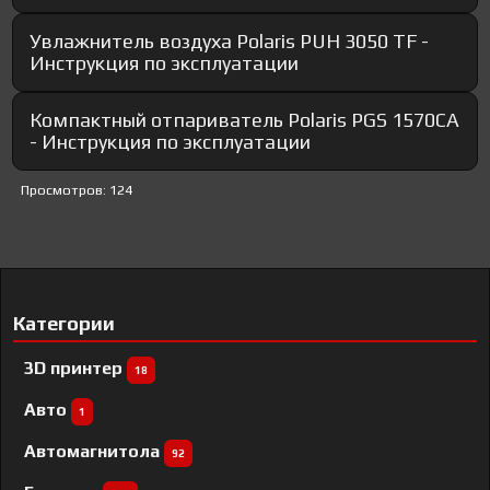
Увлажнитель воздуха Polaris PUH 3050 TF -
Инструкция по эксплуатации
Компактный отпариватель Polaris PGS 1570CA​
- Инструкция по эксплуатации
Просмотров: 124
Категории
3D принтер
18
Авто
1
Автомагнитола
92