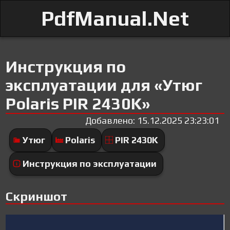
PdfManual.Net
Инструкция по
эксплуатации для «Утюг
Polaris PIR 2430K»
Добавлено: 15.12.2025 23:23:01
Утюг
Polaris
PIR 2430K
Инструкция по эксплуатации
Скриншот