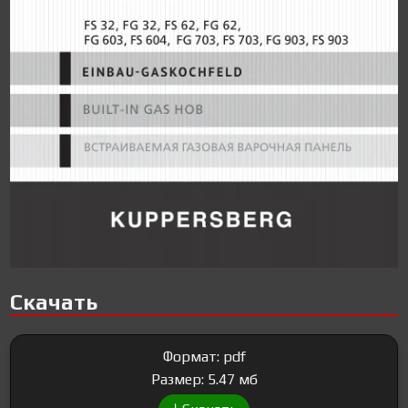
Скачать
Формат: pdf
Размер: 5.47 мб