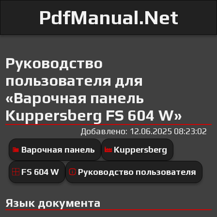
PdfManual.Net
Руководство
пользователя для
«Варочная панель
Kuppersberg FS 604 W»
Добавлено: 12.06.2025 08:23:02
Варочная панель
Kuppersberg
FS 604 W
Руководство пользователя
Язык документа