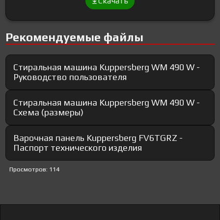
Скачать
Рекомендуемые файлы
Стиральная машина Kuppersberg WM 490 W -
Руководство пользователя
Стиральная машина Kuppersberg WM 490 W -
Схема (размеры)
Варочная панель Kuppersberg FV6TGRZ -
Паспорт технического изделия
Просмотров: 114