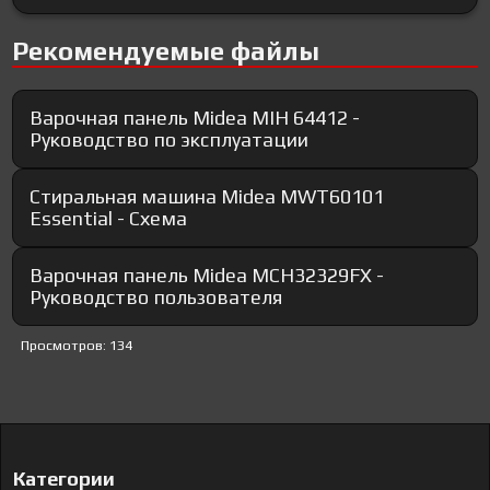
Рекомендуемые файлы
Варочная панель Midea MIH 64412 -
Руководство по эксплуатации
Стиральная машина Midea MWT60101
Essential - Схема
Варочная панель Midea MCH32329FX -
Руководство пользователя
Просмотров: 134
Категории