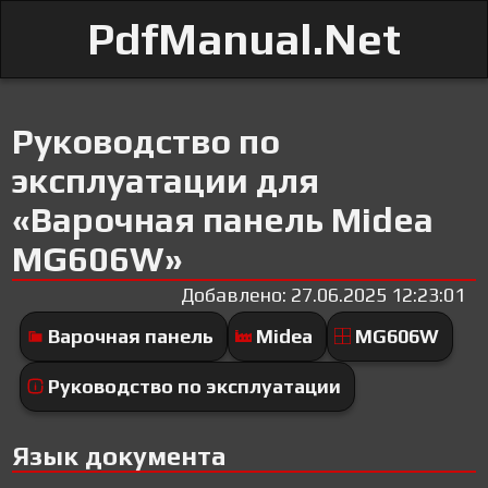
PdfManual.Net
Руководство по
эксплуатации для
«Варочная панель Midea
MG606W»
Добавлено: 27.06.2025 12:23:01
Варочная панель
Midea
MG606W
Руководство по эксплуатации
Язык документа