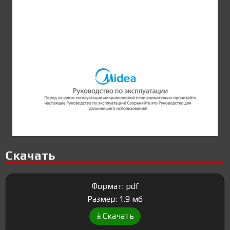
Скачать
Формат: pdf
Размер: 1.9 мб
Скачать