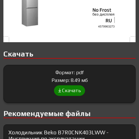
Скачать
Формат: pdf
Размер: 8.49 мб
Скачать
Рекомендуемые файлы
Холодильник Beko B7R0CNK403LWW -
Инструкция по эксплуатации