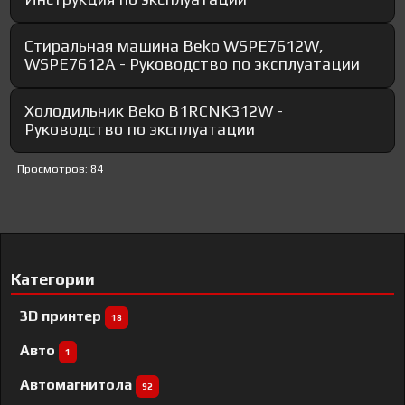
Стиральная машина Beko WSPE7612W,
WSPE7612A - Руководство по эксплуатации
Холодильник Beko B1RCNK312W -
Руководство по эксплуатации
Просмотров: 84
Категории
3D принтер
18
Авто
1
Автомагнитола
92