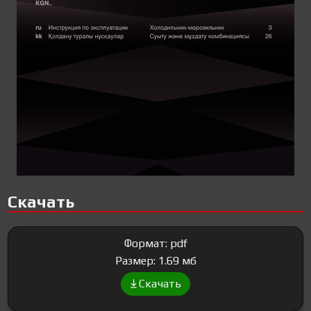
Скачать
Формат: pdf
Размер: 1.69 мб
Скачать