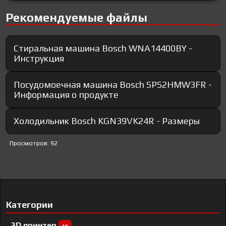
Рекомендуемые файлы
Стиральная машина Bosch WNA14400BY -
Инструкция
Посудомоечная машина Bosch SPS2HMW3FR -
Информация о продукте
Холодильник Bosch KGN39VK24R - Размеры
Просмотров: 92
Категории
3D принтер