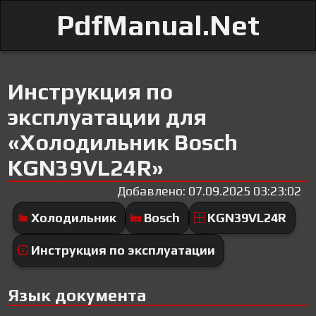
PdfManual.Net
Инструкция по
эксплуатации для
«Холодильник Bosch
KGN39VL24R»
Добавлено: 07.09.2025 03:23:02
Холодильник
Bosch
KGN39VL24R
Инструкция по эксплуатации
Язык документа