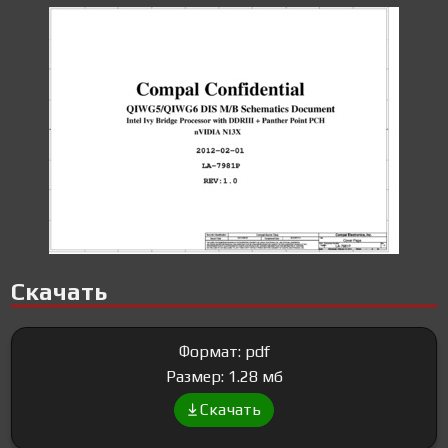
Скачать
Формат: pdf
Размер: 1.28 мб
Скачать