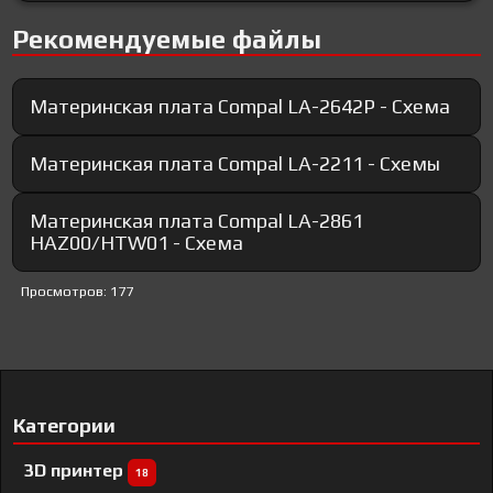
Рекомендуемые файлы
Материнская плата Compal LA-2642P - Схема
Материнская плата Compal LA-2211 - Схемы
Материнская плата Compal LA-2861
HAZ00/HTW01 - Схема
Просмотров: 177
Категории
3D принтер
18