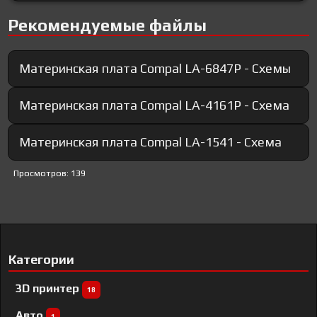
Рекомендуемые файлы
Материнская плата Compal LA-6847P - Схемы
Материнская плата Compal LA-4161P - Схема
Материнская плата Compal LA-1541 - Схема
Просмотров: 139
Категории
3D принтер
18
Авто
1