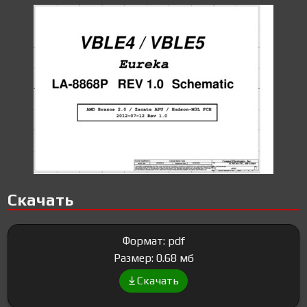
Скачать
Формат: pdf
Размер: 0.68 мб
Скачать