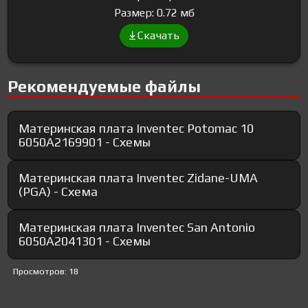
Размер: 0.72 мб
Скачать
Рекомендуемые файлы
Материнская плата Inventec Potomac 10
6050A2169901 - Схемы
Материнская плата Inventec Zidane-UMA
(PGA) - Схема
Материнская плата Inventec San Antonio
6050A2041301 - Схемы
Просмотров: 18